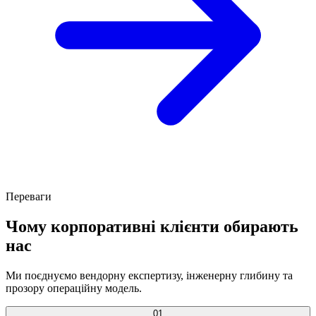
Переваги
Чому корпоративні клієнти обирають
нас
Ми поєднуємо вендорну експертизу, інженерну глибину та
прозору операційну модель.
01