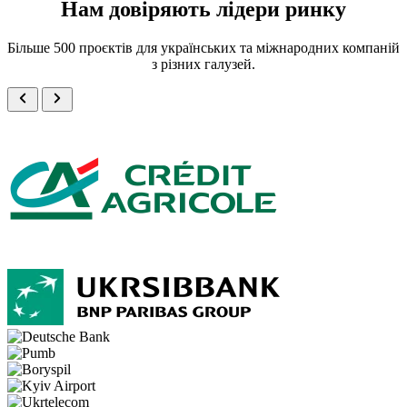
Нам довіряють лідери ринку
Більше 500 проєктів для українських та міжнародних компаній
з різних галузей.