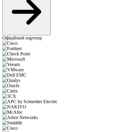
Офіційний партнер