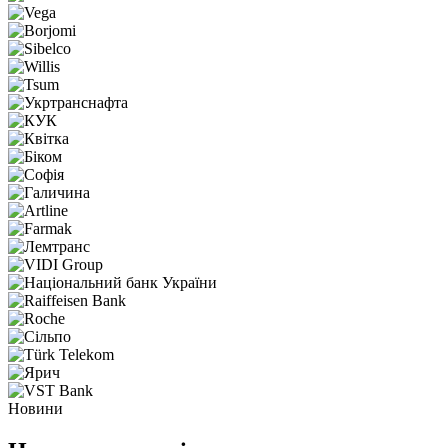
Новини