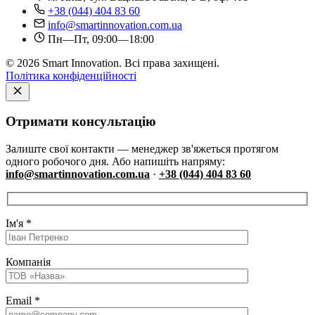
+38 (044) 404 83 60
info@smartinnovation.com.ua
Пн—Пт, 09:00—18:00
© 2026 Smart Innovation. Всі права захищені.
Політика конфіденційності
Отримати консультацію
Залиште свої контакти — менеджер зв'яжеться протягом
одного робочого дня. Або напишіть напряму:
info@smartinnovation.com.ua
·
+38 (044) 404 83 60
Ім'я
*
Компанія
Email
*