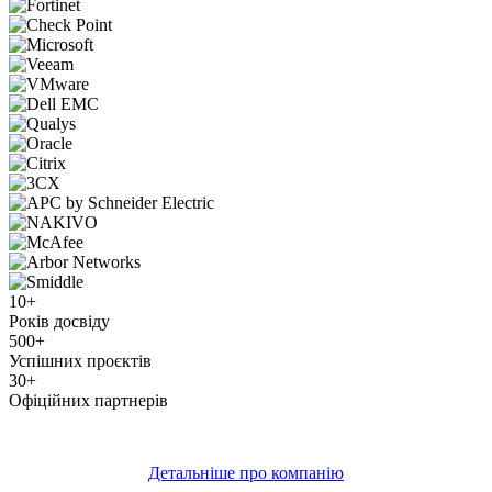
10+
Років досвіду
500+
Успішних проєктів
30+
Офіційних партнерів
Детальніше про компанію