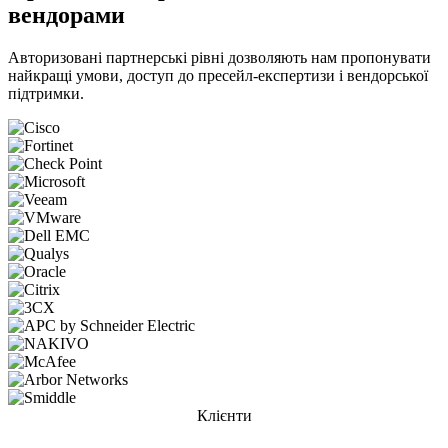
вендорами
Авторизовані партнерські рівні дозволяють нам пропонувати
найкращі умови, доступ до пресейл-експертизи і вендорської
підтримки.
Клієнти