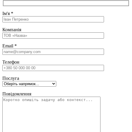
Ім'я
*
Компанія
Email
*
Телефон
Послуга
Повідомлення